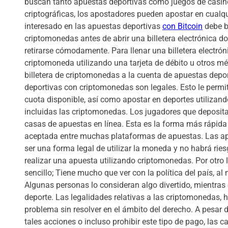
buscan tanto apuestas deportivas como juegos de casino 
criptográficas, los apostadores pueden apostar en cualqu
interesado en las apuestas deportivas
con Bitcoin
debe b
criptomonedas antes de abrir una billetera electrónica
retirarse cómodamente. Para llenar una billetera electrón
criptomoneda utilizando una tarjeta de débito u otros 
billetera de criptomonedas a la cuenta de apuestas depo
deportivas con criptomonedas son legales. Esto le permit
cuota disponible, así como apostar en deportes utilizan
incluidas las criptomonedas. Los jugadores que deposita
casas de apuestas en línea. Esta es la forma más rápid
aceptada entre muchas plataformas de apuestas. Las a
ser una forma legal de utilizar la moneda y no habrá rie
realizar una apuesta utilizando criptomonedas. Por otro 
sencillo; Tiene mucho que ver con la política del país, al
Algunas personas lo consideran algo divertido, mientras 
deporte. Las legalidades relativas a las criptomonedas,
problema sin resolver en el ámbito del derecho. A pesar
tales acciones o incluso prohibir este tipo de pago, las