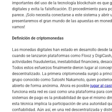
importantes del uso de la tecnología blockchain es que 
digitales y evita la falsificación. El procedimiento par
parece. ¡Solo necesita conectarse a este sistema y abrir un
presentaremos el gran mundo de las apuestas en moneda 
vamos!
Definición de criptomonedas
Las monedas digitales han estado en desarrollo desde la
cuando se lanzaron plataformas como Flooz y DigiCash,
actividades fraudulentas, inestabilidad financiera, desa
Todos estos esfuerzos finalmente dieron lugar al conce
descentralizado. La primera criptomoneda surgió a princ
grupo conocido como Satoshi Nakamoto, quien posterio
abierto de forma anónima. Ahora es posible
jugar al ca
funciona esta red es casi como una plataforma para com
sistemas de pago es la probabilidad de que el mismo din
esta técnica implica la participación de una autoridad que
confiabilidad. Aún así, en una red descentralizada y dist