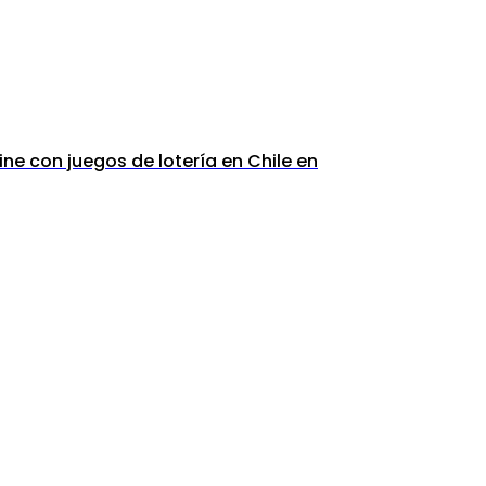
ne con juegos de lotería en Chile en