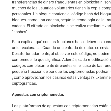
transferencias de dinero fraudulentas en blockchain, son
muchos de los usuarios voluntarios tienen la copia com
personales. Un bloque contiene el código hash del bloque
bloques, como una cadena, según la cronología de la tran
cadena. El cifrado en blockchain se realiza mediante v
“hashes”.
Para explicar qué son las funciones hash, debemos consid
unidireccionales. Cuando una entrada de datos se envía 
Desafortunadamente, al observar este código, no podemo
comprender lo que significa. Además, cada modificación 
códigos completamente diferentes en el caso de las func
pequeña fracción de por qué las criptomonedas podrían 
¿cómo aprovechan los casinos estas ventajas? Examine
criptográficas.
Apuestas con criptomonedas
Las plataformas de apuestas con criptomonedas están g