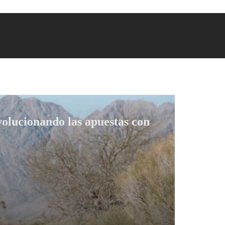
volucionando las apuestas con