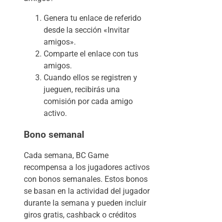
Genera tu enlace de referido
desde la sección «Invitar
amigos».
Comparte el enlace con tus
amigos.
Cuando ellos se registren y
jueguen, recibirás una
comisión por cada amigo
activo.
Bono semanal
Cada semana, BC Game
recompensa a los jugadores activos
con bonos semanales. Estos bonos
se basan en la actividad del jugador
durante la semana y pueden incluir
giros gratis, cashback o créditos