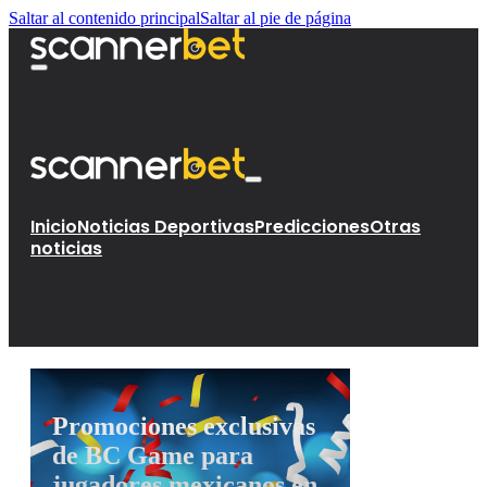
Saltar al contenido principal
Saltar al pie de página
Inicio
Noticias Deportivas
Predicciones
Otras
noticias
Promociones exclusivas
de BC Game para
jugadores mexicanos en