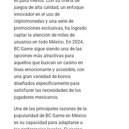
es para menos. Con su oferta de
juegos de alta calidad, un enfoque
innovador en el uso de
criptomonedas y una serie de
promociones exclusivas, ha logrado
captar la atención de miles de
usuarios en todo México. En 2024,
BC Game sigue siendo una de las
opciones más atractivas para
aquellos que buscan un casino en
línea emocionante y accesible, con
una gran variedad de bonos
diseñados específicamente para
satisfacer las necesidades de los
jugadores mexicanos.
Una de las principales razones de la
popularidad de BC Game en México
es su capacidad para adaptarse a