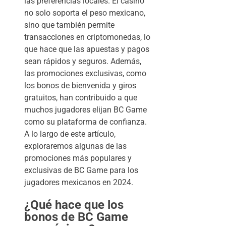
las preferencias locales. El casino
no solo soporta el peso mexicano,
sino que también permite
transacciones en criptomonedas, lo
que hace que las apuestas y pagos
sean rápidos y seguros. Además,
las promociones exclusivas, como
los bonos de bienvenida y giros
gratuitos, han contribuido a que
muchos jugadores elijan BC Game
como su plataforma de confianza.
A lo largo de este artículo,
exploraremos algunas de las
promociones más populares y
exclusivas de BC Game para los
jugadores mexicanos en 2024.
¿Qué hace que los
bonos de BC Game