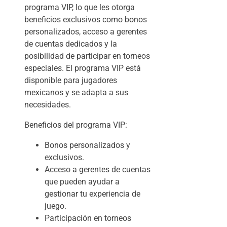
programa VIP, lo que les otorga
beneficios exclusivos como bonos
personalizados, acceso a gerentes
de cuentas dedicados y la
posibilidad de participar en torneos
especiales. El programa VIP está
disponible para jugadores
mexicanos y se adapta a sus
necesidades.
Beneficios del programa VIP:
Bonos personalizados y
exclusivos.
Acceso a gerentes de cuentas
que pueden ayudar a
gestionar tu experiencia de
juego.
Participación en torneos