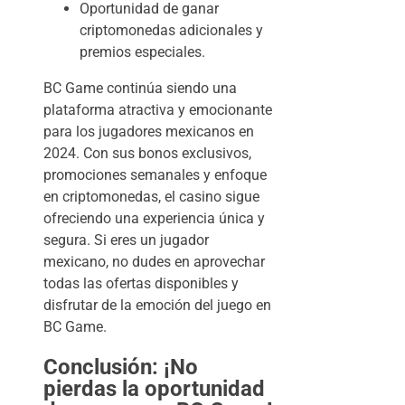
Oportunidad de ganar
criptomonedas adicionales y
premios especiales.
BC Game continúa siendo una
plataforma atractiva y emocionante
para los jugadores mexicanos en
2024. Con sus bonos exclusivos,
promociones semanales y enfoque
en criptomonedas, el casino sigue
ofreciendo una experiencia única y
segura. Si eres un jugador
mexicano, no dudes en aprovechar
todas las ofertas disponibles y
disfrutar de la emoción del juego en
BC Game.
Conclusión: ¡No
pierdas la oportunidad