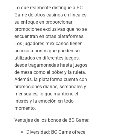
Lo que realmente distingue a BC
Game de otros casinos en línea es
su enfoque en proporcionar
promociones exclusivas que no se
encuentran en otras plataformas.
Los jugadores mexicanos tienen
acceso a bonos que pueden ser
utilizados en diferentes juegos,
desde tragamonedas hasta juegos
de mesa como el póker y la ruleta.
Además, la plataforma cuenta con
promociones diarias, semanales y
mensuales, lo que mantiene el
interés y la emoción en todo
momento.
Ventajas de los bonos de BC Game:
Diversidad: BC Game ofrece