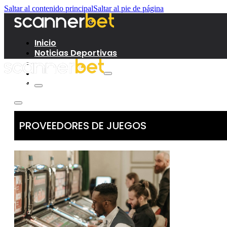
Saltar al contenido principal
Saltar al pie de página
Inicio
Noticias Deportivas
Predicciones
Otras noticias
Inicio
Noticias Deportivas
Predicciones
Otras noticias
PROVEEDORES DE JUEGOS