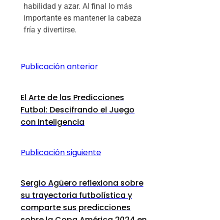
habilidad y azar. Al final lo más
importante es mantener la cabeza
fría y divertirse.
Publicación anterior
El Arte de las Predicciones
Futbol: Descifrando el Juego
con Inteligencia
Publicación siguiente
Sergio Agüero reflexiona sobre
su trayectoria futbolística y
comparte sus predicciones
sobre la Copa América 2024 en