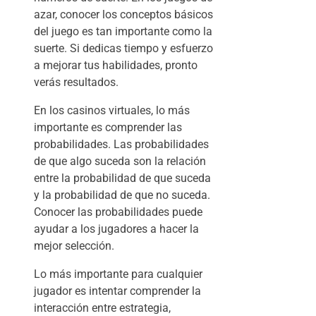
azar, conocer los conceptos básicos
del juego es tan importante como la
suerte. Si dedicas tiempo y esfuerzo
a mejorar tus habilidades, pronto
verás resultados.
En los casinos virtuales, lo más
importante es comprender las
probabilidades. Las probabilidades
de que algo suceda son la relación
entre la probabilidad de que suceda
y la probabilidad de que no suceda.
Conocer las probabilidades puede
ayudar a los jugadores a hacer la
mejor selección.
Lo más importante para cualquier
jugador es intentar comprender la
interacción entre estrategia,