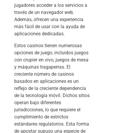
jugadores acceder a los servicios a
través de un navegador web.
Además, ofrecen una experiencia
más fácil de usar con la ayuda de
aplicaciones dedicadas.
Estos casinos tienen numerosas
opciones de juego, incluidos juegos
con crupier en vivo, juegos de mesa
y máquinas tragaperras. El
creciente número de casinos
basados en aplicaciones es un
reflejo de la creciente dependencia
de la tecnología móvil. Dichos sitios
operan bajo diferentes
jurisdicciones, lo que requiere el
cumplimiento de estrictos
estándares regulatorios. Esta forma
de apostar supuso una especie de