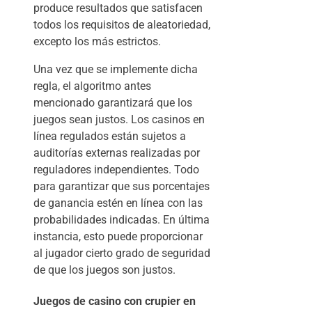
produce resultados que satisfacen
todos los requisitos de aleatoriedad,
excepto los más estrictos.
Una vez que se implemente dicha
regla, el algoritmo antes
mencionado garantizará que los
juegos sean justos. Los casinos en
línea regulados están sujetos a
auditorías externas realizadas por
reguladores independientes. Todo
para garantizar que sus porcentajes
de ganancia estén en línea con las
probabilidades indicadas. En última
instancia, esto puede proporcionar
al jugador cierto grado de seguridad
de que los juegos son justos.
Juegos de casino con crupier en