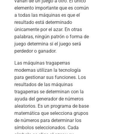
varían de un juego a otro. El único
elemento importante que es común
a todas las máquinas es que el
resultado está determinado
únicamente por el azar. En otras
palabras, ningún patrón o forma de
juego determina si el juego será
perdedor o ganador.
Las máquinas tragaperras
modernas utilizan la tecnología
para gestionar sus funciones. Los
resultados de las máquinas
tragaperras se determinan con la
ayuda del generador de números
aleatorios. Es un programa de base
matemática que selecciona grupos
de números para determinar los
símbolos seleccionados. Cada