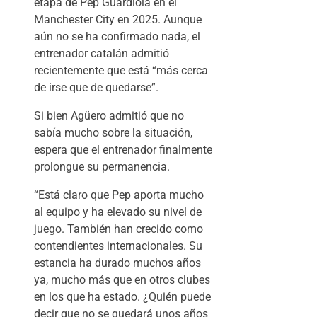
etapa de Pep Guardiola en el
Manchester City en 2025. Aunque
aún no se ha confirmado nada, el
entrenador catalán admitió
recientemente que está “más cerca
de irse que de quedarse”.
Si bien Agüero admitió que no
sabía mucho sobre la situación,
espera que el entrenador finalmente
prolongue su permanencia.
“Está claro que Pep aporta mucho
al equipo y ha elevado su nivel de
juego. También han crecido como
contendientes internacionales. Su
estancia ha durado muchos años
ya, mucho más que en otros clubes
en los que ha estado. ¿Quién puede
decir que no se quedará unos años