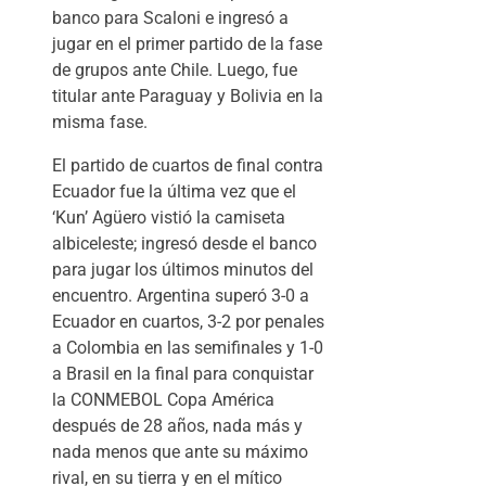
banco para Scaloni e ingresó a
jugar en el primer partido de la fase
de grupos ante Chile. Luego, fue
titular ante Paraguay y Bolivia en la
misma fase.
El partido de cuartos de final contra
Ecuador fue la última vez que el
‘Kun’ Agüero vistió la camiseta
albiceleste; ingresó desde el banco
para jugar los últimos minutos del
encuentro. Argentina superó 3-0 a
Ecuador en cuartos, 3-2 por penales
a Colombia en las semifinales y 1-0
a Brasil en la final para conquistar
la CONMEBOL Copa América
después de 28 años, nada más y
nada menos que ante su máximo
rival, en su tierra y en el mítico