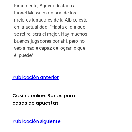
Finalmente, Agüero destacó a
Lionel Messi como uno de los
mejores jugadores de la Albiceleste
en la actualidad. “Hasta el día que
se retire, será el mejor. Hay muchos
buenos jugadores por ahí, pero no
veo a nadie capaz de lograr lo que
él puede”.
Publicación anterior
Casino online: Bonos para
casas de apuestas
Publicación siguiente