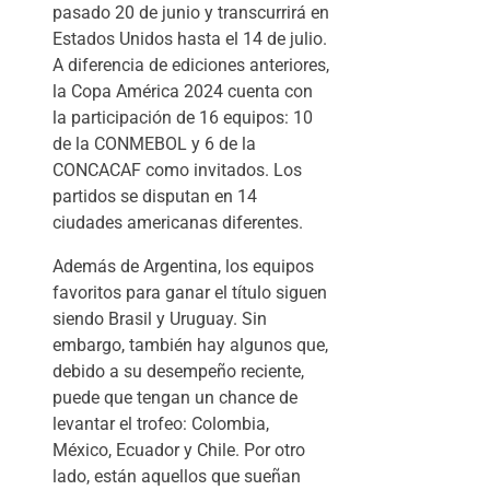
pasado 20 de junio y transcurrirá en
Estados Unidos hasta el 14 de julio.
A diferencia de ediciones anteriores,
la Copa América 2024 cuenta con
la participación de 16 equipos: 10
de la CONMEBOL y 6 de la
CONCACAF como invitados. Los
partidos se disputan en 14
ciudades americanas diferentes.
Además de Argentina, los equipos
favoritos para ganar el título siguen
siendo Brasil y Uruguay. Sin
embargo, también hay algunos que,
debido a su desempeño reciente,
puede que tengan un chance de
levantar el trofeo: Colombia,
México, Ecuador y Chile. Por otro
lado, están aquellos que sueñan