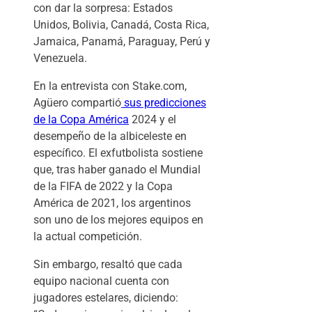
con dar la sorpresa: Estados
Unidos, Bolivia, Canadá, Costa Rica,
Jamaica, Panamá, Paraguay, Perú y
Venezuela.
En la entrevista con Stake.com,
Agüero compartió
sus predicciones
de la Copa América
2024 y el
desempeño de la albiceleste en
específico. El exfutbolista sostiene
que, tras haber ganado el Mundial
de la FIFA de 2022 y la Copa
América de 2021, los argentinos
son uno de los mejores equipos en
la actual competición.
Sin embargo, resaltó que cada
equipo nacional cuenta con
jugadores estelares, diciendo: