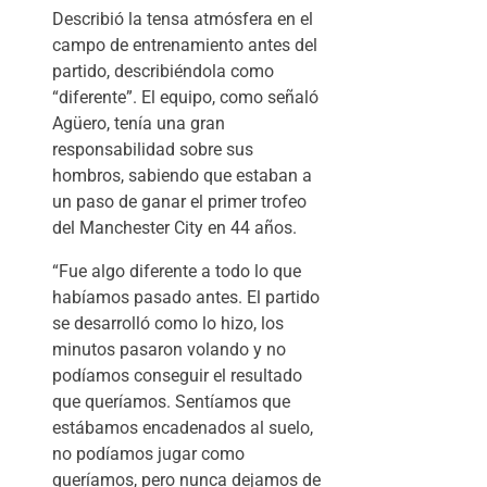
Describió la tensa atmósfera en el
campo de entrenamiento antes del
partido, describiéndola como
“diferente”. El equipo, como señaló
Agüero, tenía una gran
responsabilidad sobre sus
hombros, sabiendo que estaban a
un paso de ganar el primer trofeo
del Manchester City en 44 años.
“Fue algo diferente a todo lo que
habíamos pasado antes. El partido
se desarrolló como lo hizo, los
minutos pasaron volando y no
podíamos conseguir el resultado
que queríamos. Sentíamos que
estábamos encadenados al suelo,
no podíamos jugar como
queríamos, pero nunca dejamos de