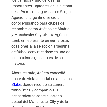
los tiempos y uno de los más
importantes jugadores en la historia
de la Premier League, ese es Sergio
Agüero. El argentino se dio a
conocerjugando para clubes de
renombre como Atlético de Madrid
y Manchester City. «Kun» Agüero
también representó en numerosas
ocasiones a la selección argentina
de fútbol, convirtiéndose en uno de
los máximos goleadores de su
historia.
Ahora retirado, Agüero concedió
una entrevista al portal de apuestas
Stake
, donde recordó su carrera
futbolística y compartió sus
pensamientos sobre el estado
actual del Manchester City y de la