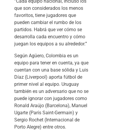
“Cada equipo nacional, incluso los
que son considerados los menos
favoritos, tiene jugadores que
pueden cambiar el rumbo de los
partidos. Habrá que ver cómo se
desarrolla cada encuentro y cómo
juegan los equipos a su alrededor.”
Según Agüero, Colombia es un
equipo para tener en cuenta, ya que
cuentan con una base sólida y Luis
Díaz (Liverpool) aporta fútbol de
primer nivel al equipo. Uruguay
también es un adversario que no se
puede ignorar con jugadores como
Ronald Araújo (Barcelona), Manuel
Ugarte (París Saint-Germain) y
Sergio Rochet (Internacional de
Porto Alegre) entre otros.