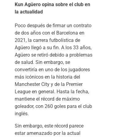
Kun Agüero opina sobre el club en
la actualidad
Poco después de firmar un contrato
de dos años con el Barcelona en
2021, la carrera futbolística de
Agüero llegó a su fin. A los 33 años,
Agüero se retiró debido a problemas
de salud. Sin embargo, se
convertiría en uno de los jugadores
más icónicos en la historia del
Manchester City y de la Premier
League en general. Hasta la fecha,
mantiene el récord de máximo
goleador, con 260 goles para el club
inglés.
Sin embargo, este récord parece
estar amenazado por la actual