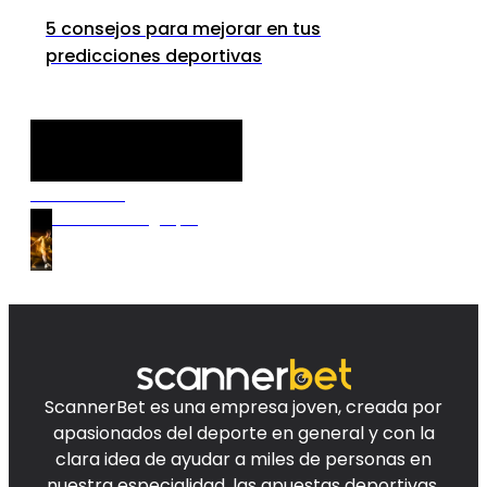
5 consejos para mejorar en tus
predicciones deportivas
Discover our
Premium Betting Tips!
ScannerBet es una empresa joven, creada por
apasionados del deporte en general y con la
clara idea de ayudar a miles de personas en
nuestra especialidad, las apuestas deportivas.