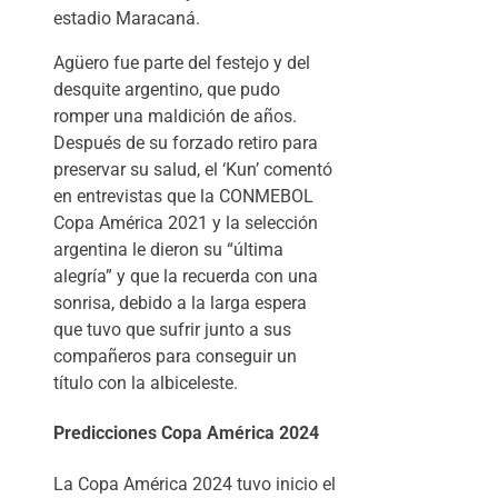
estadio Maracaná.
Agüero fue parte del festejo y del
desquite argentino, que pudo
romper una maldición de años.
Después de su forzado retiro para
preservar su salud, el ‘Kun’ comentó
en entrevistas que la CONMEBOL
Copa América 2021 y la selección
argentina le dieron su “última
alegría” y que la recuerda con una
sonrisa, debido a la larga espera
que tuvo que sufrir junto a sus
compañeros para conseguir un
título con la albiceleste.
Predicciones Copa América 2024
La Copa América 2024 tuvo inicio el