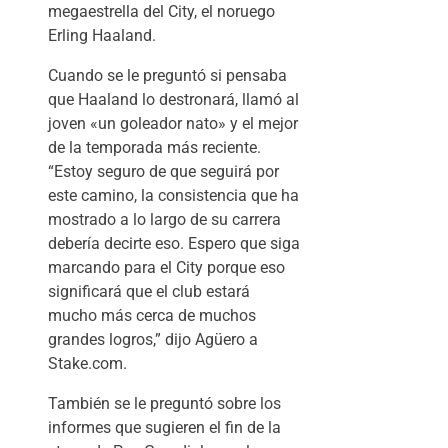
megaestrella del City, el noruego
Erling Haaland.
Cuando se le preguntó si pensaba
que Haaland lo destronará, llamó al
joven «un goleador nato» y el mejor
de la temporada más reciente.
“Estoy seguro de que seguirá por
este camino, la consistencia que ha
mostrado a lo largo de su carrera
debería decirte eso. Espero que siga
marcando para el City porque eso
significará que el club estará
mucho más cerca de muchos
grandes logros,” dijo Agüero a
Stake.com.
También se le preguntó sobre los
informes que sugieren el fin de la