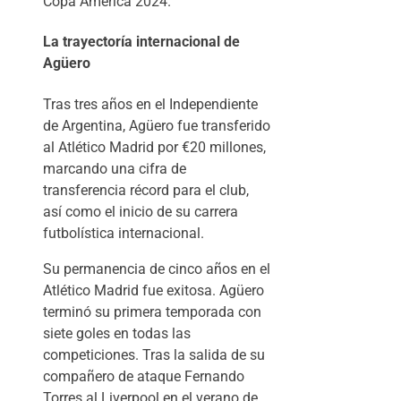
Copa América 2024.
La trayectoría internacional de
Agüero
Tras tres años en el Independiente
de Argentina, Agüero fue transferido
al Atlético Madrid por €20 millones,
marcando una cifra de
transferencia récord para el club,
así como el inicio de su carrera
futbolística internacional.
Su permanencia de cinco años en el
Atlético Madrid fue exitosa. Agüero
terminó su primera temporada con
siete goles en todas las
competiciones. Tras la salida de su
compañero de ataque Fernando
Torres al Liverpool en el verano de