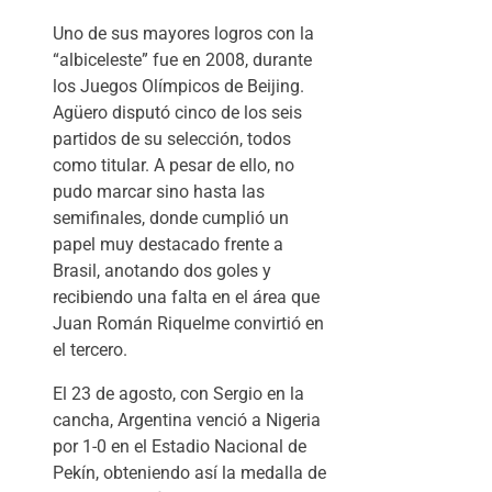
Uno de sus mayores logros con la
“albiceleste” fue en 2008, durante
los Juegos Olímpicos de Beijing.
Agüero disputó cinco de los seis
partidos de su selección, todos
como titular. A pesar de ello, no
pudo marcar sino hasta las
semifinales, donde cumplió un
papel muy destacado frente a
Brasil, anotando dos goles y
recibiendo una falta en el área que
Juan Román Riquelme convirtió en
el tercero.
El 23 de agosto, con Sergio en la
cancha, Argentina venció a Nigeria
por 1-0 en el Estadio Nacional de
Pekín, obteniendo así la medalla de