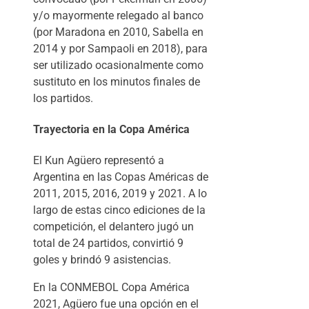
y/o mayormente relegado al banco
(por Maradona en 2010, Sabella en
2014 y por Sampaoli en 2018), para
ser utilizado ocasionalmente como
sustituto en los minutos finales de
los partidos.
Trayectoria en la Copa América
El Kun Agüero representó a
Argentina en las Copas Américas de
2011, 2015, 2016, 2019 y 2021. A lo
largo de estas cinco ediciones de la
competición, el delantero jugó un
total de 24 partidos, convirtió 9
goles y brindó 9 asistencias.
En la CONMEBOL Copa América
2021, Agüero fue una opción en el