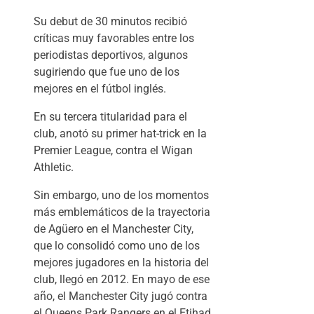
Su debut de 30 minutos recibió
críticas muy favorables entre los
periodistas deportivos, algunos
sugiriendo que fue uno de los
mejores en el fútbol inglés.
En su tercera titularidad para el
club, anotó su primer hat-trick en la
Premier League, contra el Wigan
Athletic.
Sin embargo, uno de los momentos
más emblemáticos de la trayectoria
de Agüero en el Manchester City,
que lo consolidó como uno de los
mejores jugadores en la historia del
club, llegó en 2012. En mayo de ese
año, el Manchester City jugó contra
el Queens Park Rangers en el Etihad