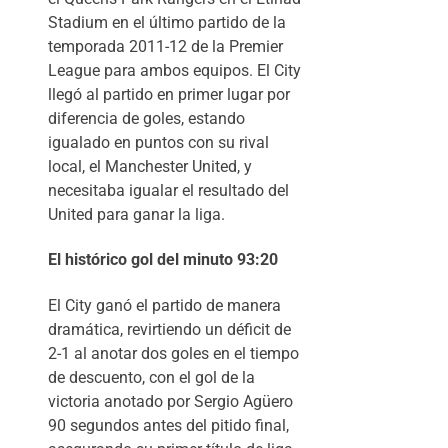
Stadium en el último partido de la
temporada 2011-12 de la Premier
League para ambos equipos. El City
llegó al partido en primer lugar por
diferencia de goles, estando
igualado en puntos con su rival
local, el Manchester United, y
necesitaba igualar el resultado del
United para ganar la liga.
El histórico gol del minuto 93:20
El City ganó el partido de manera
dramática, revirtiendo un déficit de
2-1 al anotar dos goles en el tiempo
de descuento, con el gol de la
victoria anotado por Sergio Agüero
90 segundos antes del pitido final,