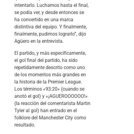
intentarlo. Luchamos hasta el final,
se podía ver, y desde entonces se
ha convertido en una marca
distintiva del equipo. Y finalmente,
finalmente, pudimos lograrlo”, dijo
Agüero en la entrevista.
El partido, y más específicamente,
el gol final del partido, ha sido
repetidamente descrito como uno
de los momentos más grandes en
la historia de la Premier League.
Los términos «93:20» (cuando se
anotó el gol) y «¡AGUEROOOOOO!»
(la reacción del comentarista Martin
Tyler al gol) han entrado en el
folklore del Manchester City como
resultado.