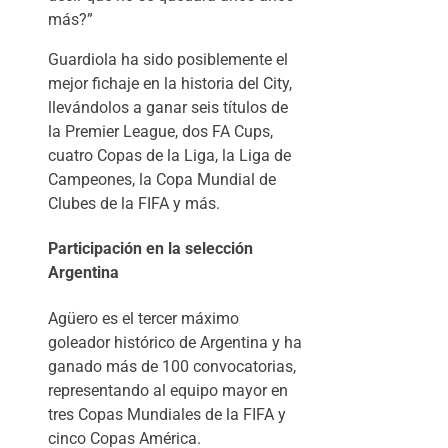
más?”
Guardiola ha sido posiblemente el
mejor fichaje en la historia del City,
llevándolos a ganar seis títulos de
la Premier League, dos FA Cups,
cuatro Copas de la Liga, la Liga de
Campeones, la Copa Mundial de
Clubes de la FIFA y más.
Participación en la selección
Argentina
Agüero es el tercer máximo
goleador histórico de Argentina y ha
ganado más de 100 convocatorias,
representando al equipo mayor en
tres Copas Mundiales de la FIFA y
cinco Copas América.