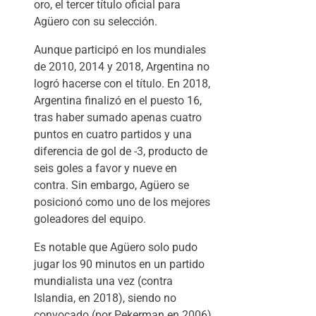
oro, el tercer título oficial para
Agüero con su selección.
Aunque participó en los mundiales
de 2010, 2014 y 2018, Argentina no
logró hacerse con el título. En 2018,
Argentina finalizó en el puesto 16,
tras haber sumado apenas cuatro
puntos en cuatro partidos y una
diferencia de gol de -3, producto de
seis goles a favor y nueve en
contra. Sin embargo, Agüero se
posicionó como uno de los mejores
goleadores del equipo.
Es notable que Agüero solo pudo
jugar los 90 minutos en un partido
mundialista una vez (contra
Islandia, en 2018), siendo no
convocado (por Pekerman en 2006)