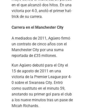
en el que alcanzó dos hitos. En una
victoria por 4-3, anotó el primer hat-
trick de su carrera.
Carrera en el Manchester City
A mediados de 2011, Agüero firmó
un contrato de cinco años con el
Manchester City por una suma
reportada de £35 millones.
Kun Agüero debutó para el City el
15 de agosto de 2011 en una
victoria de la Premier League por 4-
0 sobre el Swansea City. Entró
como sustituto en el minuto 59,
anotando su primer gol para el club
a los nueve minutos tras un pase de
Micah Richards.