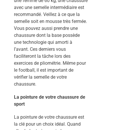
une femme de 60 kg, une chaussure
avec une semelle intermédiaire est
recommandé. Veillez à ce que la
semelle soit en mousse très fermée.
Vous pouvez aussi prendre une
chaussure dont la base possède
une technologie qui amorti à
l’avant. Ces derniers vous
faciliteront la tâche lors des
exercices de pliométrie. Même pour
le football, il est important de
vérifier la semelle de votre
chaussure.
La pointure de votre chaussure de
sport
La pointure de votre chaussure est
la clé pour un choix idéal. Quand