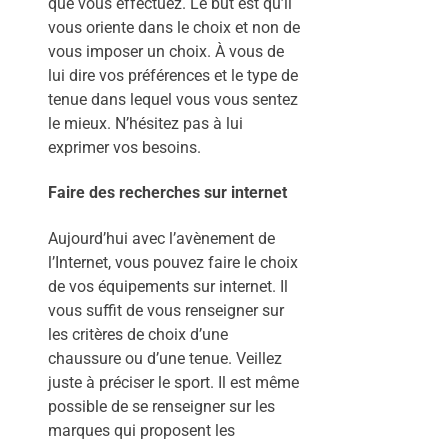
que vous effectuez. Le but est qu’il
vous oriente dans le choix et non de
vous imposer un choix. À vous de
lui dire vos préférences et le type de
tenue dans lequel vous vous sentez
le mieux. N’hésitez pas à lui
exprimer vos besoins.
Faire des recherches sur internet
Aujourd’hui avec l’avènement de
l’Internet, vous pouvez faire le choix
de vos équipements sur internet. Il
vous suffit de vous renseigner sur
les critères de choix d’une
chaussure ou d’une tenue. Veillez
juste à préciser le sport. Il est même
possible de se renseigner sur les
marques qui proposent les