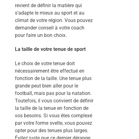
revient de définir la matière qui
s’adapte le mieux au sport et au
climat de votre région. Vous pouvez
demander conseil à votre coach
pour faire un bon choix.
La taille de votre tenue de sport
Le choix de votre tenue doit
nécessairement être effectué en
fonction de la taille. Une tenue plus
grande peut bien aller pour le
football, mais pas pour la natation.
Toutefois, il vous convient de définir
la taille de la tenue en fonction de
vos besoins. Si vous êtes complexé
par votre forme svelte, vous pouvez
opter pour des tenues plus larges.
Évitez juste que ce dernier dérange