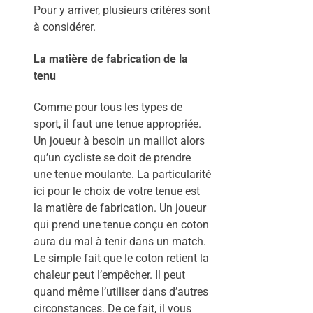
Pour y arriver, plusieurs critères sont
à considérer.
La matière de fabrication de la
tenu
Comme pour tous les types de
sport, il faut une tenue appropriée.
Un joueur à besoin un maillot alors
qu’un cycliste se doit de prendre
une tenue moulante. La particularité
ici pour le choix de votre tenue est
la matière de fabrication. Un joueur
qui prend une tenue conçu en coton
aura du mal à tenir dans un match.
Le simple fait que le coton retient la
chaleur peut l’empêcher. Il peut
quand même l’utiliser dans d’autres
circonstances. De ce fait, il vous