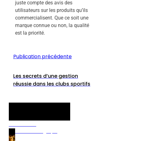
juste compte des avis des
utilisateurs sur les produits qu’ils
commercialisent. Que ce soit une
marque connue ou non, la qualité
est la priorité.
Publication précédente
Les secrets d’une gestion
réussie dans les clubs sportifs
Discover our
Premium Betting Tips!