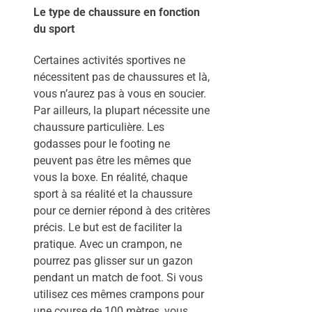
Le type de chaussure en fonction
du sport
Certaines activités sportives ne
nécessitent pas de chaussures et là,
vous n’aurez pas à vous en soucier.
Par ailleurs, la plupart nécessite une
chaussure particulière. Les
godasses pour le footing ne
peuvent pas être les mêmes que
vous la boxe. En réalité, chaque
sport à sa réalité et la chaussure
pour ce dernier répond à des critères
précis. Le but est de faciliter la
pratique. Avec un crampon, ne
pourrez pas glisser sur un gazon
pendant un match de foot. Si vous
utilisez ces mêmes crampons pour
une course de 100 mètres, vous