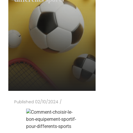
Published 02/10/2024 /