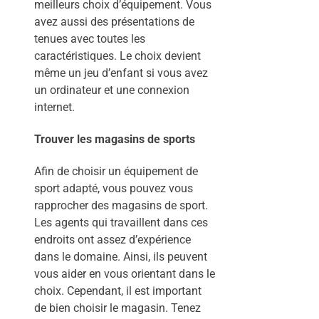
meilleurs choix d’équipement. Vous
avez aussi des présentations de
tenues avec toutes les
caractéristiques. Le choix devient
même un jeu d’enfant si vous avez
un ordinateur et une connexion
internet.
Trouver les magasins de sports
Afin de choisir un équipement de
sport adapté, vous pouvez vous
rapprocher des magasins de sport.
Les agents qui travaillent dans ces
endroits ont assez d’expérience
dans le domaine. Ainsi, ils peuvent
vous aider en vous orientant dans le
choix. Cependant, il est important
de bien choisir le magasin. Tenez