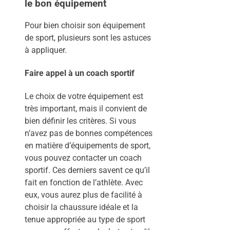
le bon équipement
Pour bien choisir son équipement
de sport, plusieurs sont les astuces
à appliquer.
Faire appel à un coach sportif
Le choix de votre équipement est
très important, mais il convient de
bien définir les critères. Si vous
n’avez pas de bonnes compétences
en matière d’équipements de sport,
vous pouvez contacter un coach
sportif. Ces derniers savent ce qu’il
fait en fonction de l’athlète. Avec
eux, vous aurez plus de facilité à
choisir la chaussure idéale et la
tenue appropriée au type de sport