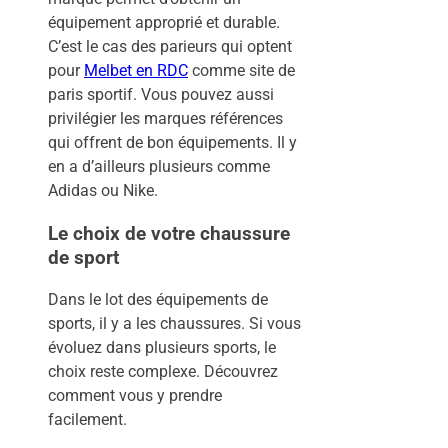
équipement approprié et durable.
C’est le cas des parieurs qui optent
pour
Melbet en RDC
comme site de
paris sportif. Vous pouvez aussi
privilégier les marques références
qui offrent de bon équipements. Il y
en a d’ailleurs plusieurs comme
Adidas ou Nike.
Le choix de votre chaussure
de sport
Dans le lot des équipements de
sports, il y a les chaussures. Si vous
évoluez dans plusieurs sports, le
choix reste complexe. Découvrez
comment vous y prendre
facilement.