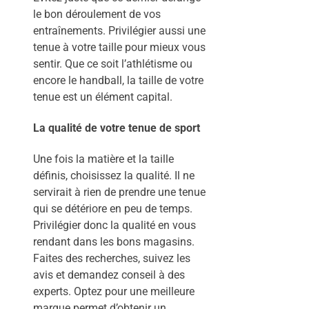
le bon déroulement de vos
entraînements. Privilégier aussi une
tenue à votre taille pour mieux vous
sentir. Que ce soit l’athlétisme ou
encore le handball, la taille de votre
tenue est un élément capital.
La qualité de votre tenue de sport
Une fois la matière et la taille
définis, choisissez la qualité. Il ne
servirait à rien de prendre une tenue
qui se détériore en peu de temps.
Privilégier donc la qualité en vous
rendant dans les bons magasins.
Faites des recherches, suivez les
avis et demandez conseil à des
experts. Optez pour une meilleure
marque permet d’obtenir un