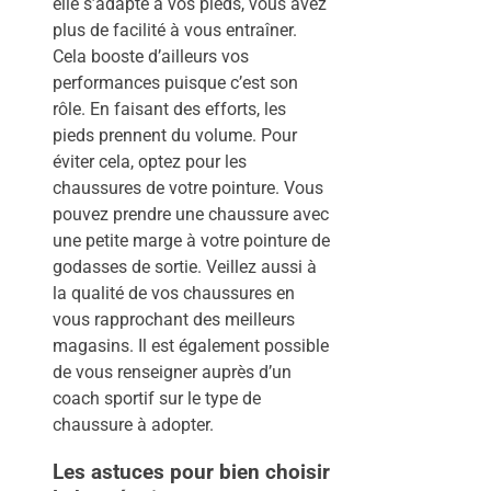
elle s’adapte à vos pieds, vous avez
plus de facilité à vous entraîner.
Cela booste d’ailleurs vos
performances puisque c’est son
rôle. En faisant des efforts, les
pieds prennent du volume. Pour
éviter cela, optez pour les
chaussures de votre pointure. Vous
pouvez prendre une chaussure avec
une petite marge à votre pointure de
godasses de sortie. Veillez aussi à
la qualité de vos chaussures en
vous rapprochant des meilleurs
magasins. Il est également possible
de vous renseigner auprès d’un
coach sportif sur le type de
chaussure à adopter.
Les astuces pour bien choisir