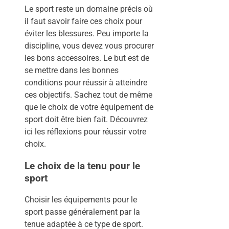
Le sport reste un domaine précis où
il faut savoir faire ces choix pour
éviter les blessures. Peu importe la
discipline, vous devez vous procurer
les bons accessoires. Le but est de
se mettre dans les bonnes
conditions pour réussir à atteindre
ces objectifs. Sachez tout de même
que le choix de votre équipement de
sport doit être bien fait. Découvrez
ici les réflexions pour réussir votre
choix.
Le choix de la tenu pour le
sport
Choisir les équipements pour le
sport passe généralement par la
tenue adaptée à ce type de sport.