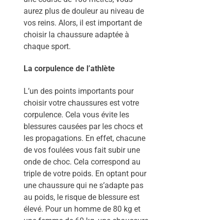
aurez plus de douleur au niveau de
vos reins. Alors, il est important de
choisir la chaussure adaptée à
chaque sport.
La corpulence de l’athlète
L’un des points importants pour
choisir votre chaussures est votre
corpulence. Cela vous évite les
blessures causées par les chocs et
les propagations. En effet, chacune
de vos foulées vous fait subir une
onde de choc. Cela correspond au
triple de votre poids. En optant pour
une chaussure qui ne s’adapte pas
au poids, le risque de blessure est
élevé. Pour un homme de 80 kg et